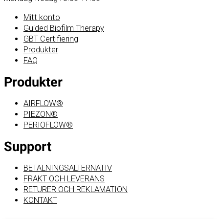
Mitt konto
Guided Biofilm Therapy
GBT Certifiering
Produkter
FAQ
Produkter
AIRFLOW®
PIEZON®
PERIOFLOW®
Support
BETALNINGSALTERNATIV
FRAKT OCH LEVERANS
RETURER OCH REKLAMATION
KONTAKT