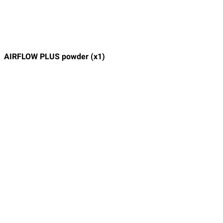
AIRFLOW PLUS powder (x1)