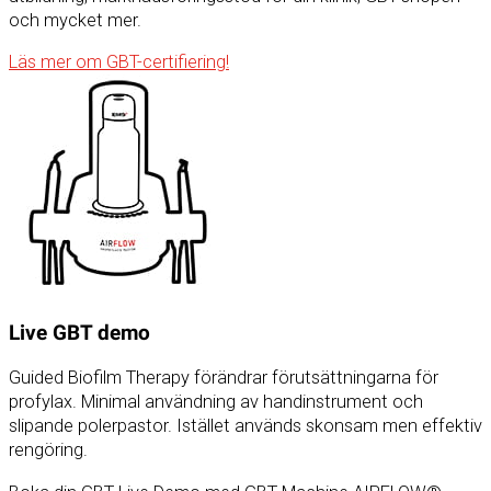
och mycket mer.
Läs mer om GBT-certifiering!
Live GBT demo
Guided Biofilm Therapy förändrar förutsättningarna för
profylax. Minimal användning av handinstrument och
slipande polerpastor. Istället används skonsam men effektiv
rengöring.