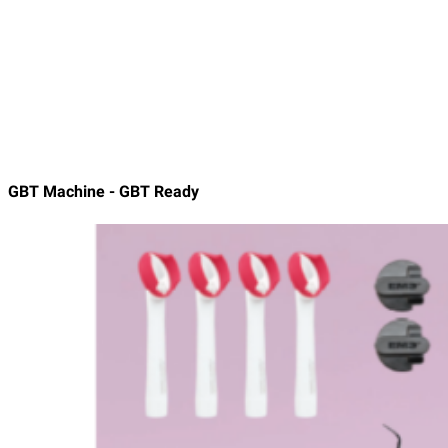
GBT Machine - GBT Ready