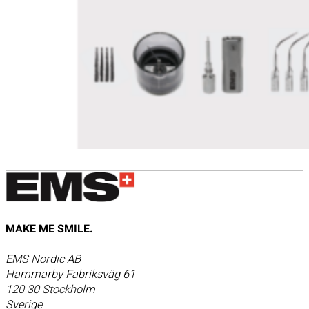
MAKE ME SMILE.
EMS Nordic AB
Hammarby Fabriksväg 61
120 30 Stockholm
Sverige