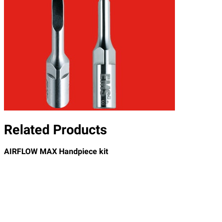
Related Products
AIRFLOW MAX Handpiece kit