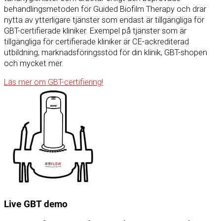
behandlingsmetoden för Guided Biofilm Therapy och drar
nytta av ytterligare tjänster som endast är tillgängliga för
GBT-certifierade kliniker. Exempel på tjänster som är
tillgängliga för certifierade kliniker är CE-ackrediterad
utbildning, marknadsföringsstöd för din klinik, GBT-shopen
och mycket mer.
Läs mer om GBT-certifiering!
Live GBT demo