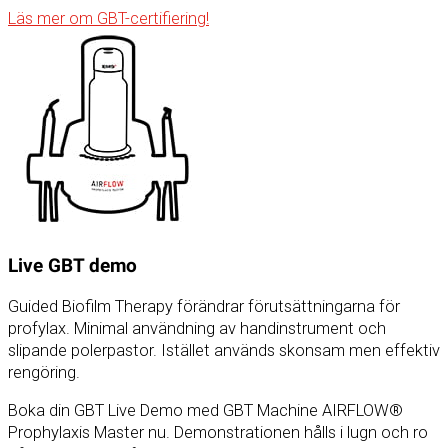
Läs mer om GBT-certifiering!
Live GBT demo
Guided Biofilm Therapy förändrar förutsättningarna för
profylax. Minimal användning av handinstrument och
slipande polerpastor. Istället används skonsam men effektiv
rengöring.
Boka din GBT Live Demo med GBT Machine AIRFLOW®
Prophylaxis Master nu. Demonstrationen hålls i lugn och ro