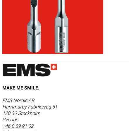
MAKE ME SMILE.
EMS Nordic AB
Hammarby Fabriksväg 61
120 30 Stockholm
Sverige
+46 8 89 91 02