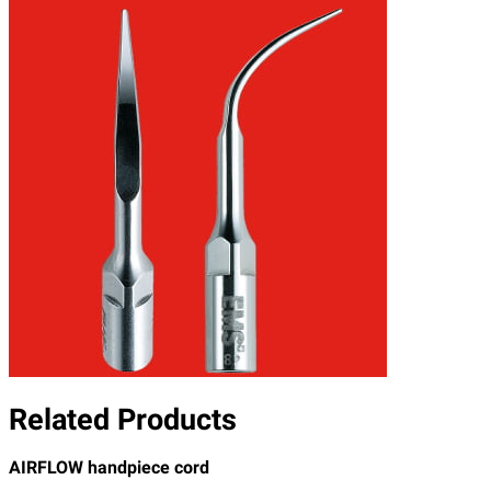
Related Products
AIRFLOW handpiece cord