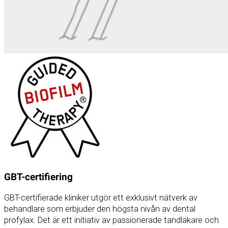
GBT-certifiering
GBT-certifierade kliniker utgör ett exklusivt nätverk av
behandlare som erbjuder den högsta nivån av dental
profylax. Det är ett initiativ av passionerade tandläkare och