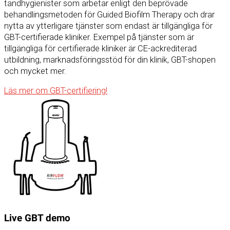
tandhygienister som arbetar enligt den beprövade
behandlingsmetoden för Guided Biofilm Therapy och drar
nytta av ytterligare tjänster som endast är tillgängliga för
GBT-certifierade kliniker. Exempel på tjänster som är
tillgängliga för certifierade kliniker är CE-ackrediterad
utbildning, marknadsföringsstöd för din klinik, GBT-shopen
och mycket mer.
Läs mer om GBT-certifiering!
Live GBT demo