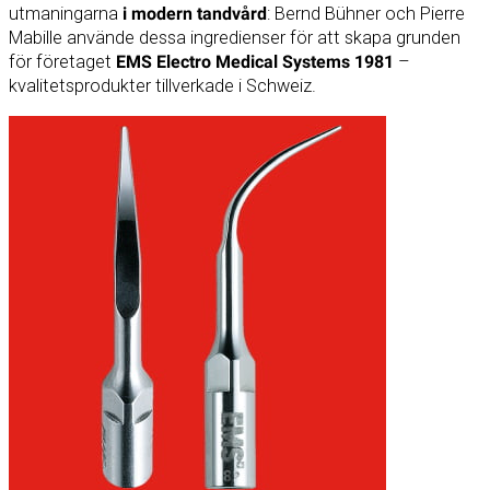
utmaningarna
i modern tandvård
: Bernd Bühner och Pierre
Mabille använde dessa ingredienser för att skapa grunden
för företaget
EMS Electro Medical Systems 1981
–
kvalitetsprodukter tillverkade i Schweiz.