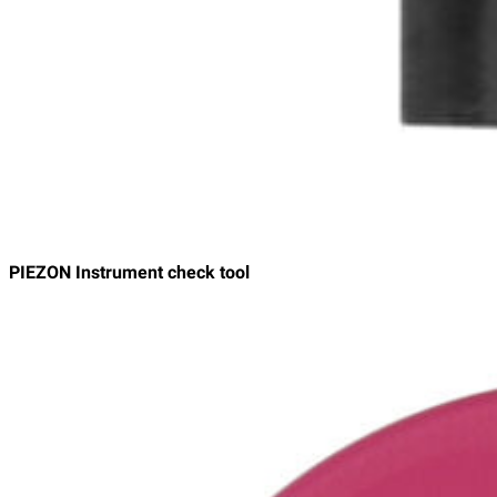
PIEZON Instrument check tool