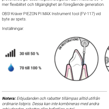
mer flexibilitet och tillgänglighet än föregående generation.
OBS! Kräver PIEZON PI MAX Instrument tool (FV-117) vid
byte av spets.
Inställningar:
Notera:
Erbjudanden och rabatter tillämpas alltid utifrån
ordinarie listpris. Dessa kan inte kombineras med andra