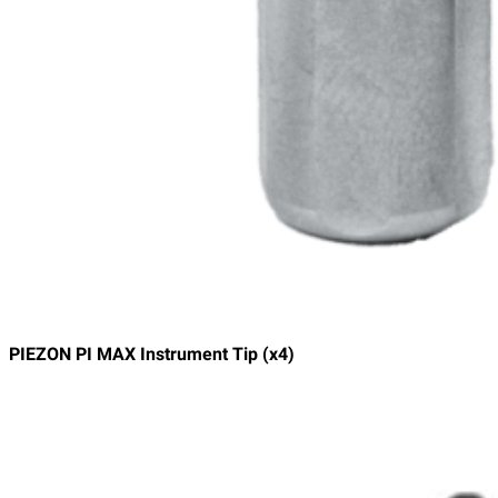
PIEZON PI MAX Instrument Tip (x4)