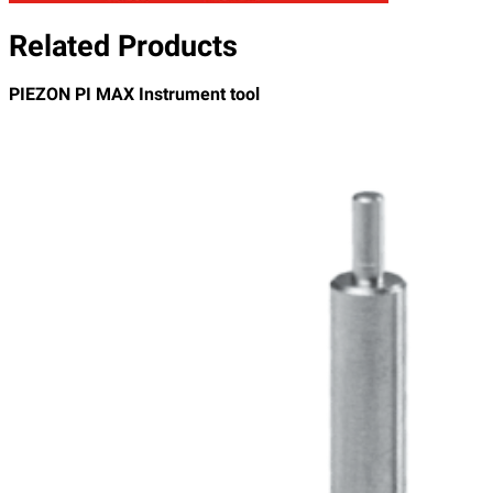
Related Products
PIEZON PI MAX Instrument tool